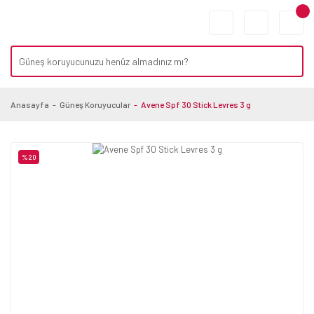
Anasayfa
Güneş Koruyucular
Avene Spf 30 Stick Levres 3 g
%20