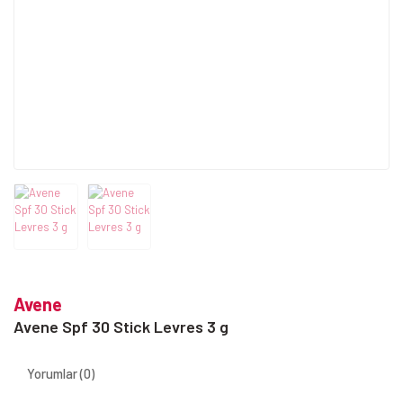
Avene
Avene Spf 30 Stick Levres 3 g
Yorumlar (0)