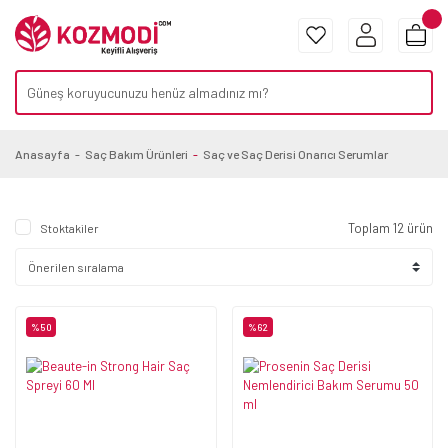
Anasayfa
Saç Bakım Ürünleri
Saç ve Saç Derisi Onarıcı Serumlar
Toplam 12 ürün
Stoktakiler
%50
%62