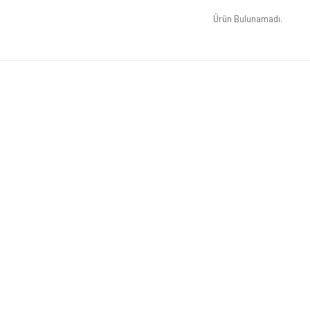
Ürün Bulunamadı.