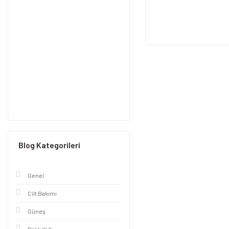
Blog Kategorileri
Genel
Cilt Bakımı
Güneş