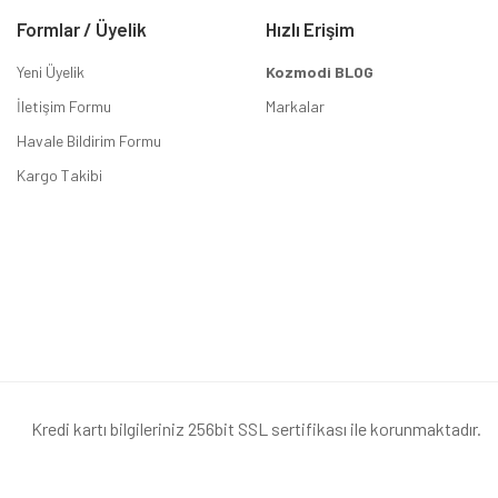
Formlar / Üyelik
Hızlı Erişim
Yeni Üyelik
Kozmodi BLOG
İletişim Formu
Markalar
Havale Bildirim Formu
Kargo Takibi
Kredi kartı bilgileriniz 256bit SSL sertifikası ile korunmaktadır.