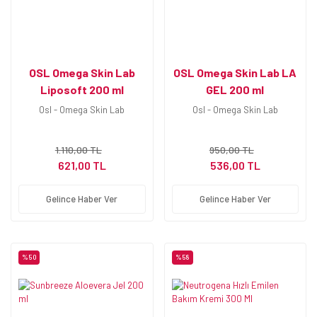
OSL Omega Skin Lab
OSL Omega Skin Lab LA
Liposoft 200 ml
GEL 200 ml
Osl - Omega Skin Lab
Osl - Omega Skin Lab
1.110,00 TL
950,00 TL
621,00 TL
536,00 TL
Gelince Haber Ver
Gelince Haber Ver
%50
%58