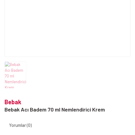
Bebak
Bebak Acı Badem 70 ml Nemlendirici Krem
Yorumlar (0)