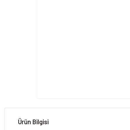
Ürün Bilgisi