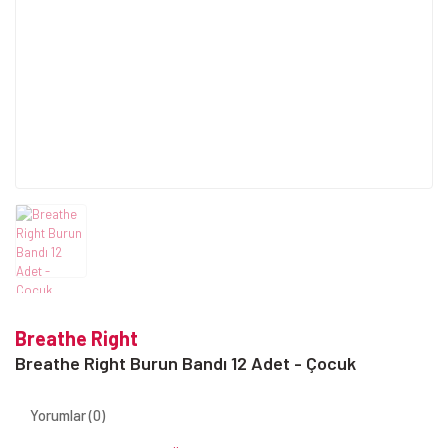
Breathe Right
Breathe Right Burun Bandı 12 Adet - Çocuk
Yorumlar (0)