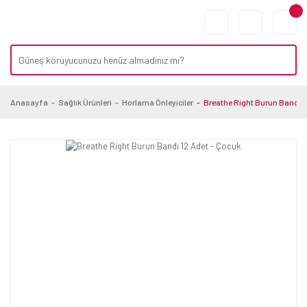
Anasayfa
Sağlık Ürünleri
Horlama Önleyiciler
Breathe Right Burun Bandı 1