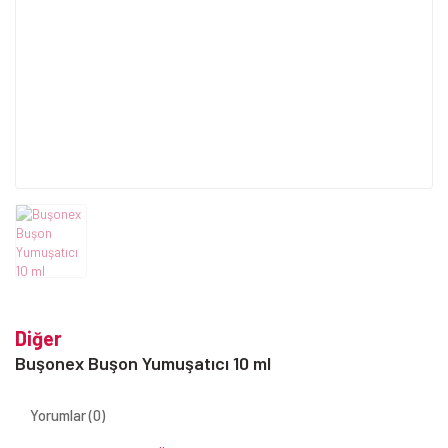
Diğer
Buşonex Buşon Yumuşatıcı 10 ml
Yorumlar (0)