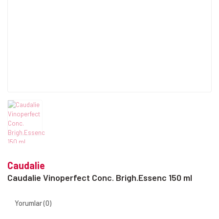
Caudalie
Caudalie Vinoperfect Conc. Brigh.Essenc 150 ml
Yorumlar (0)