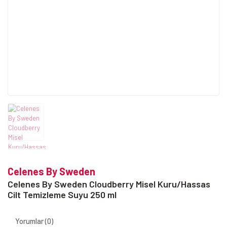
Celenes By Sweden
Celenes By Sweden Cloudberry Misel Kuru/Hassas
Cilt Temizleme Suyu 250 ml
Yorumlar (0)