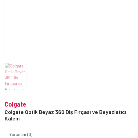
Colgate
Colgate Optik Beyaz 360 Diş Fırçası ve Beyazlatıcı
Kalem
Yorumlar (0)