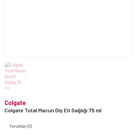
Colgate
Colgate Total Macun Diş Eti Sağlığı 75 ml
Yorumlar (0)