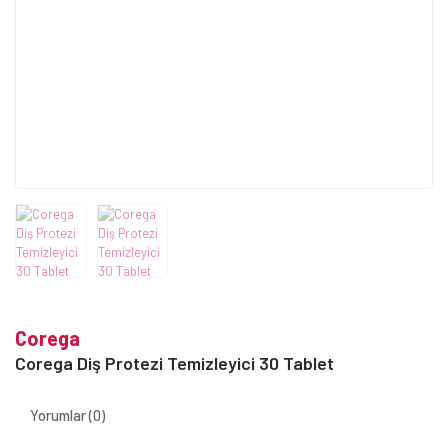
Corega
Corega Diş Protezi Temizleyici 30 Tablet
Yorumlar (0)