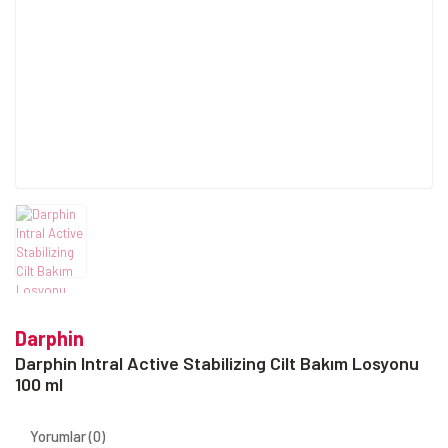
Darphin
Darphin Intral Active Stabilizing Cilt Bakım Losyonu
100 ml
Yorumlar (0)