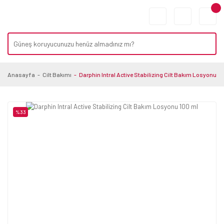
Anasayfa
Cilt Bakımı
Darphin Intral Active Stabilizing Cilt Bakım Losyonu 10
%33