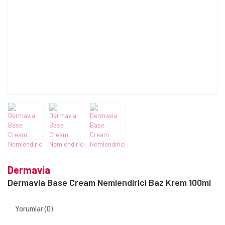
Dermavia
Dermavia Base Cream Nemlendirici Baz Krem 100ml
Yorumlar (0)