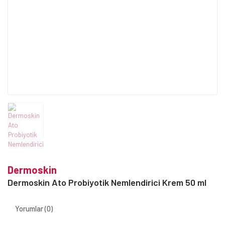
Dermoskin
Dermoskin Ato Probiyotik Nemlendirici Krem 50 ml
Yorumlar (0)