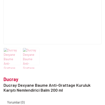
Ducray
Ducray Dexyane Baume Anti-Grattage Kuruluk
Karşıtı Nemlendirici Balm 200 ml
Yorumlar (0)