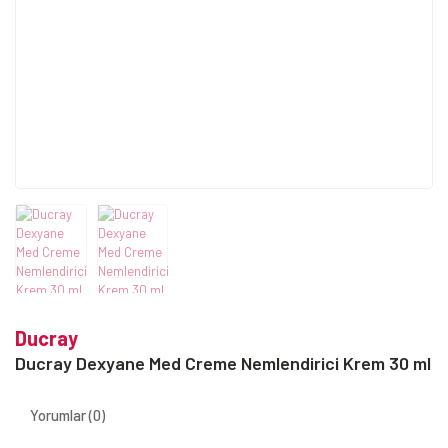
Ducray
Ducray Dexyane Med Creme Nemlendirici Krem 30 ml
Yorumlar (0)