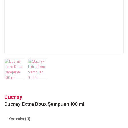
Ducray
Ducray Extra Doux Şampuan 100 ml
Yorumlar (0)