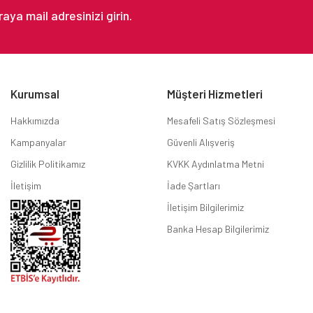
Kurumsal
Müşteri Hizmetleri
Hakkımızda
Mesafeli Satış Sözleşmesi
Kampanyalar
Güvenli Alışveriş
Gizlilik Politikamız
KVKK Aydınlatma Metni
İletişim
İade Şartları
İletişim Bilgilerimiz
Banka Hesap Bilgilerimiz