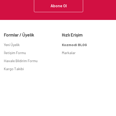
Abone Ol
Formlar / Üyelik
Hızlı Erişim
Yeni Üyelik
Kozmodi BLOG
İletişim Formu
Markalar
Havale Bildirim Formu
Kargo Takibi