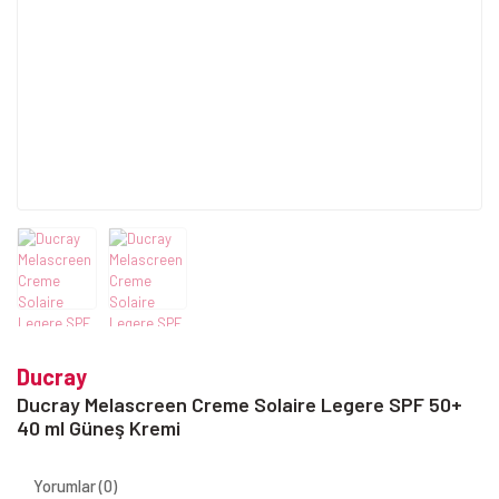
Ducray
Ducray Melascreen Creme Solaire Legere SPF 50+
40 ml Güneş Kremi
Yorumlar (0)