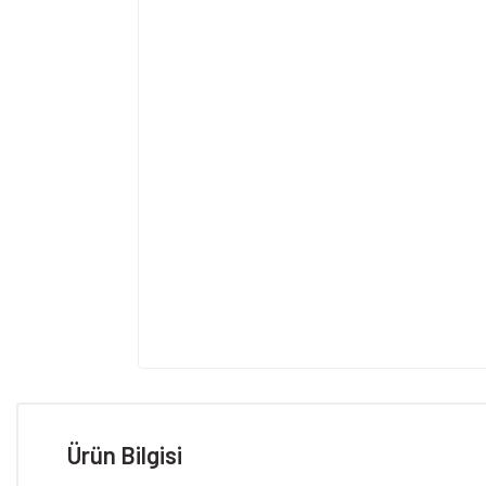
Ürün Bilgisi