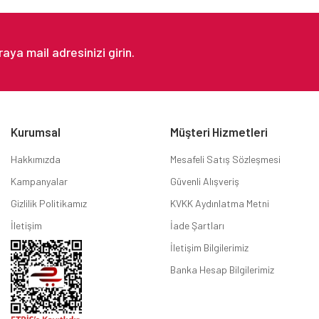
Gönder
Kurumsal
Müşteri Hizmetleri
Hakkımızda
Mesafeli Satış Sözleşmesi
Kampanyalar
Güvenli Alışveriş
Gizlilik Politikamız
KVKK Aydınlatma Metni
İletişim
İade Şartları
İletişim Bilgilerimiz
Banka Hesap Bilgilerimiz