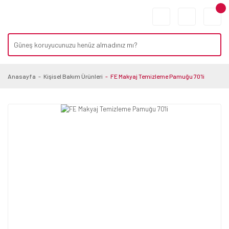
Anasayfa
Kişisel Bakım Ürünleri
FE Makyaj Temizleme Pamuğu 70'li