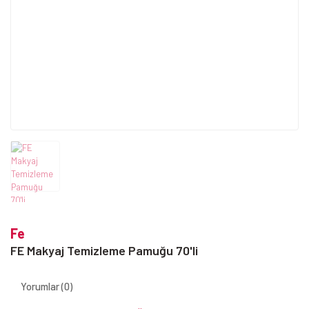
Fe
FE Makyaj Temizleme Pamuğu 70'li
Yorumlar (0)