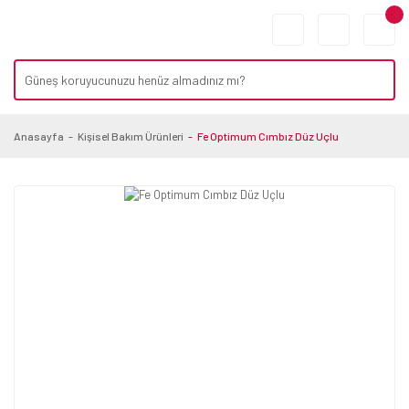
Anasayfa
Kişisel Bakım Ürünleri
Fe Optimum Cımbız Düz Uçlu