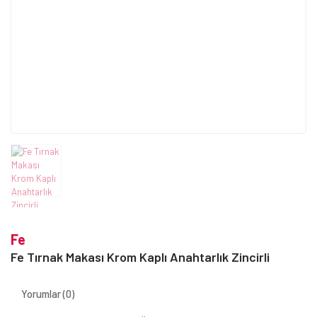
Fe
Fe Tırnak Makası Krom Kaplı Anahtarlık Zincirli
Yorumlar (0)