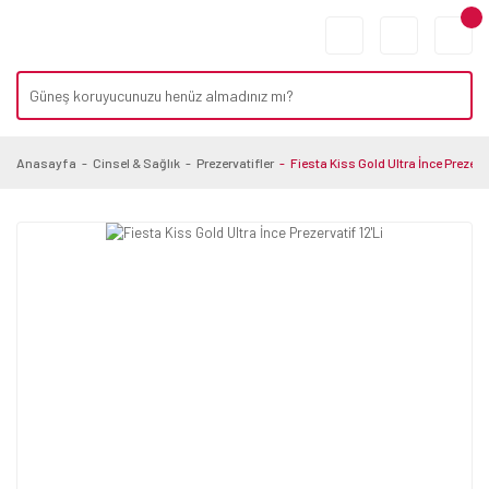
Anasayfa
Cinsel & Sağlık
Prezervatifler
Fiesta Kiss Gold Ultra İnce Prezerva