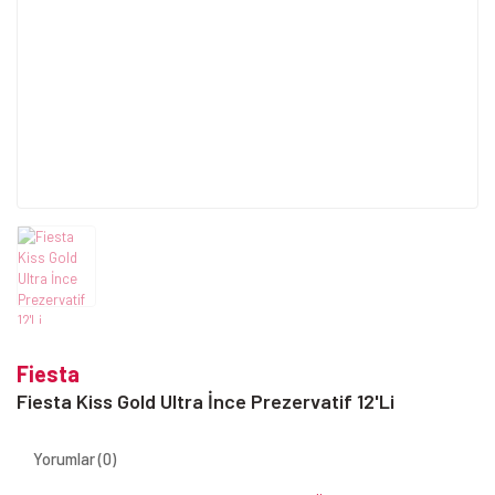
Fiesta
Fiesta Kiss Gold Ultra İnce Prezervatif 12'Li
Yorumlar (0)