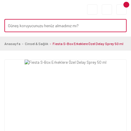
Anasayfa
Cinsel & Sağlık
Fiesta S-Box Erkeklere Özel Delay Sprey 50 ml