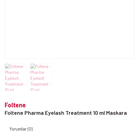
Foltene
Foltene Pharma Eyelash Treatment 10 ml Maskara
Yorumlar (0)