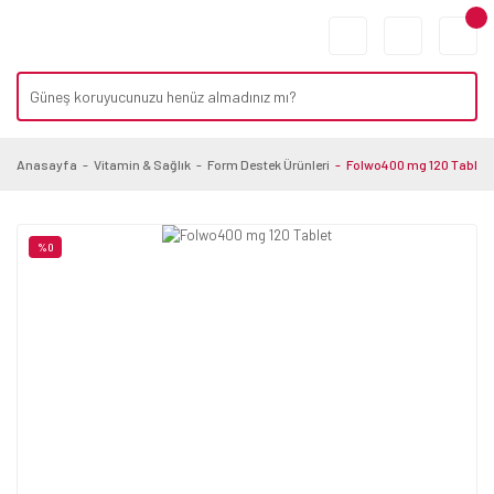
Anasayfa
Vitamin & Sağlık
Form Destek Ürünleri
Folwo400 mg 120 Tablet
%0