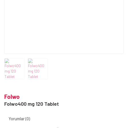
Folwo
Folwo400 mg 120 Tablet
Yorumlar (0)