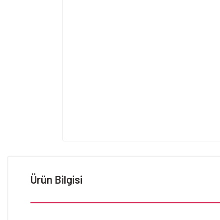
Ürün Bilgisi