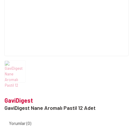
GaviDigest
GaviDigest Nane Aromalı Pastil 12 Adet
Yorumlar (0)