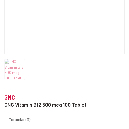
GNC
GNC Vitamin B12 500 mcg 100 Tablet
Yorumlar (0)