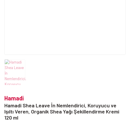
Hamadi
Hamadi Shea Leave İn Nemlendirici, Koruyucu ve
Işıltı Veren, Organik Shea Yağı Şekillendirme Kremi
120 ml