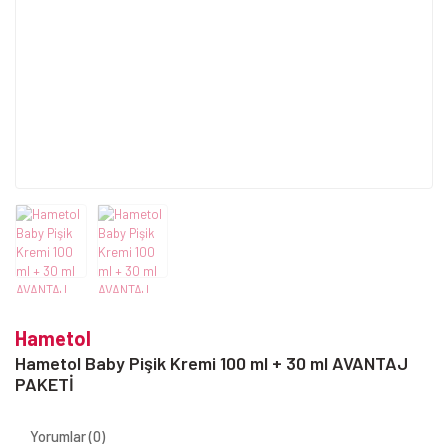
Hametol
Hametol Baby Pişik Kremi 100 ml + 30 ml AVANTAJ
PAKETİ
Yorumlar (0)