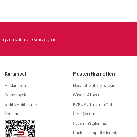
Gönder
Kurumsal
Müşteri Hizmetleri
Hakkımızda
Mesafeli Satış Sözleşmesi
Kampanyalar
Güvenli Alışveriş
Gizlilik Politikamız
KVKK Aydınlatma Metni
İletişim
İade Şartları
İletişim Bilgilerimiz
Banka Hesap Bilgilerimiz