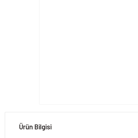
Ürün Bilgisi