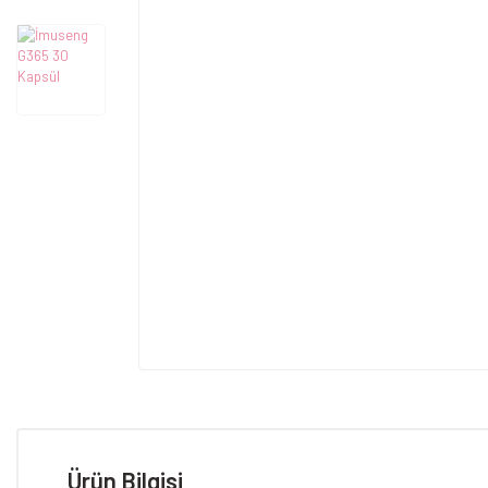
Ürün Bilgisi