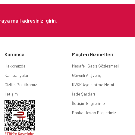
Gönder
Kurumsal
Müşteri Hizmetleri
Hakkımızda
Mesafeli Satış Sözleşmesi
Kampanyalar
Güvenli Alışveriş
Gizlilik Politikamız
KVKK Aydınlatma Metni
İletişim
İade Şartları
İletişim Bilgilerimiz
Banka Hesap Bilgilerimiz