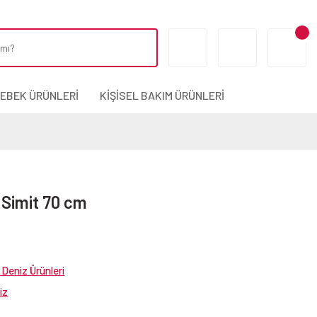
BEBEK ÜRÜNLERİ
KİŞİSEL BAKIM ÜRÜNLERİ
 Simit 70 cm
Deniz Ürünleri
iz