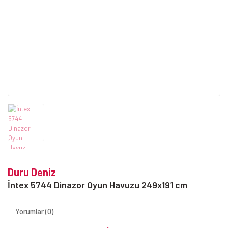
Duru Deniz
İntex 5744 Dinazor Oyun Havuzu 249x191 cm
Yorumlar (0)