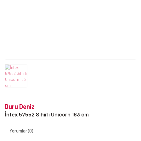
Duru Deniz
İntex 57552 Sihirli Unicorn 163 cm
Yorumlar (0)