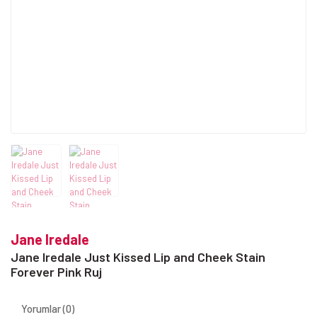
Jane Iredale
Jane Iredale Just Kissed Lip and Cheek Stain
Forever Pink Ruj
Yorumlar (0)