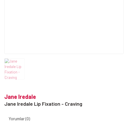
Jane Iredale
Jane Iredale Lip Fixation - Craving
Yorumlar (0)