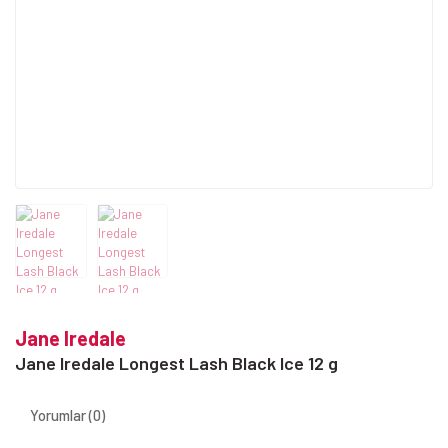
Jane Iredale
Jane Iredale Longest Lash Black Ice 12 g
Yorumlar (0)