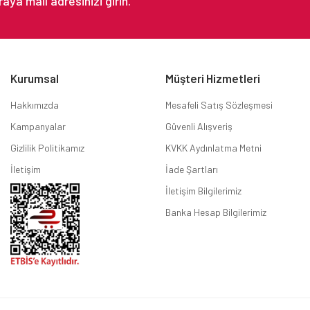
Kurumsal
Müşteri Hizmetleri
Hakkımızda
Mesafeli Satış Sözleşmesi
Kampanyalar
Güvenli Alışveriş
Gizlilik Politikamız
KVKK Aydınlatma Metni
İletişim
İade Şartları
İletişim Bilgilerimiz
Banka Hesap Bilgilerimiz