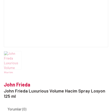
John Frieda
John Frieda Luxurious Volume Hacim Spray Losyon
125 ml
Yorumlar (0)