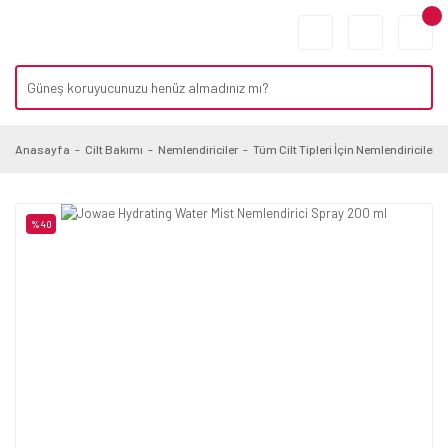
Anasayfa
Cilt Bakımı
Nemlendiriciler
Tüm Cilt Tipleri İçin Nemlendiriciler
%40