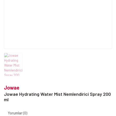
Jowae
Jowae Hydrating Water Mist Nemlendirici Spray 200
ml
Yorumlar (0)