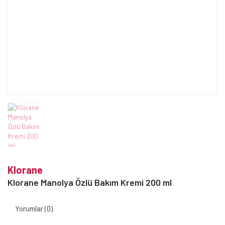
Klorane
Klorane Manolya Özlü Bakım Kremi 200 ml
Yorumlar (0)