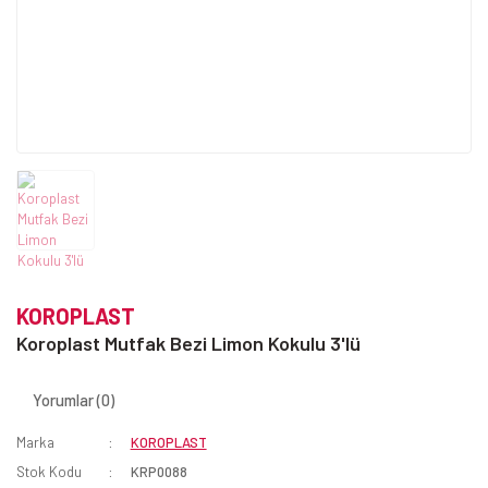
KOROPLAST
Koroplast Mutfak Bezi Limon Kokulu 3'lü
Yorumlar (0)
Marka
KOROPLAST
Stok Kodu
KRP0088