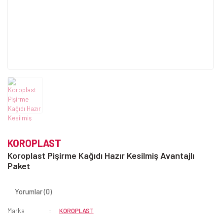
KOROPLAST
Koroplast Pişirme Kağıdı Hazır Kesilmiş Avantajlı
Paket
Yorumlar (0)
Marka
KOROPLAST