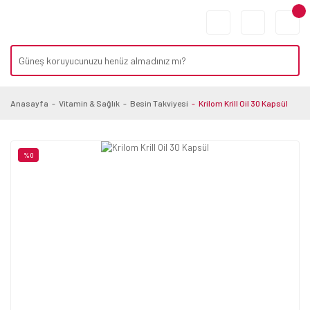
Anasayfa
Vitamin & Sağlık
Besin Takviyesi
Krilom Krill Oil 30 Kapsül
%0