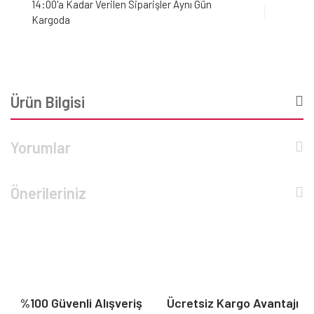
14:00'a Kadar Verilen Siparişler Aynı Gün
Kargoda
Ürün Bilgisi
Yorumlar
Önerileriniz
%100 Güvenli Alışveriş
Ücretsiz Kargo Avantajı