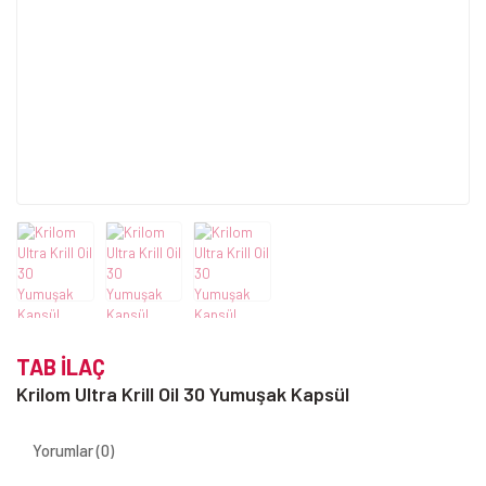
TAB İLAÇ
Krilom Ultra Krill Oil 30 Yumuşak Kapsül
Yorumlar (0)